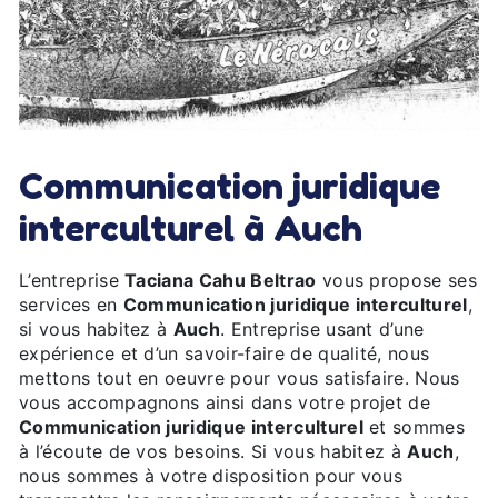
Communication juridique
interculturel à Auch
L’entreprise
Taciana Cahu Beltrao
vous propose ses
services en
Communication juridique interculturel
,
si vous habitez à
Auch
. Entreprise usant d’une
expérience et d’un savoir-faire de qualité, nous
mettons tout en oeuvre pour vous satisfaire. Nous
vous accompagnons ainsi dans votre projet de
Communication juridique interculturel
et sommes
à l’écoute de vos besoins. Si vous habitez à
Auch
,
nous sommes à votre disposition pour vous