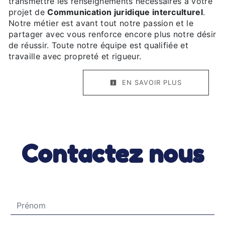
transmettre les renseignements nécessaires à votre
projet de
Communication juridique interculturel
.
Notre métier est avant tout notre passion et le
partager avec vous renforce encore plus notre désir
de réussir. Toute notre équipe est qualifiée et
travaille avec propreté et rigueur.
EN SAVOIR PLUS
Contactez nous