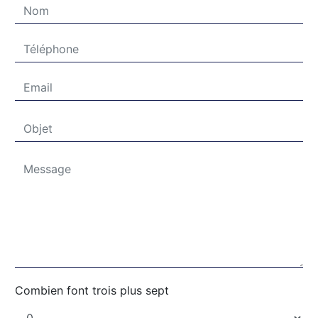
Combien font trois plus sept